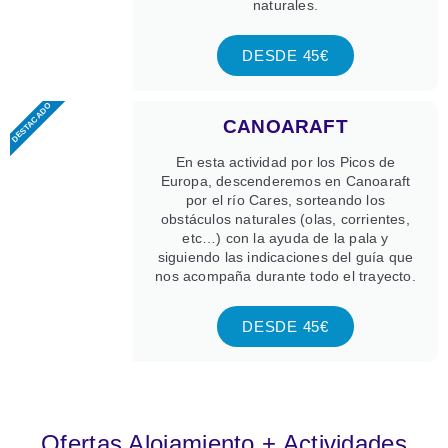
naturales.
DESDE 45€
DESTACADO
CANOARAFT
En esta actividad por los Picos de
Europa, descenderemos en Canoaraft
por el río Cares, sorteando los
obstáculos naturales (olas, corrientes,
etc…) con la ayuda de la pala y
siguiendo las indicaciones del guía que
nos acompaña durante todo el trayecto.
DESDE 45€
Ofertas Alojamiento + Actividades