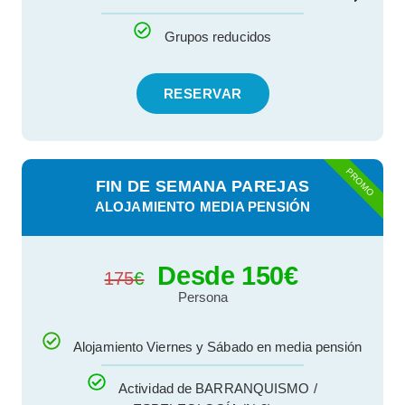
Grupos reducidos
RESERVAR
PROMO
FIN DE SEMANA PAREJAS
ALOJAMIENTO MEDIA PENSIÓN
Desde 150
€
175
€
Persona
Alojamiento Viernes y Sábado en media pensión
Actividad de BARRANQUISMO /