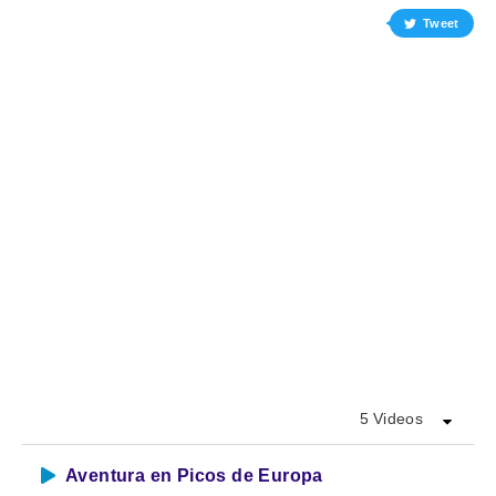
Helen Keller
Tweet
5 Videos
Aventura en Picos de Europa