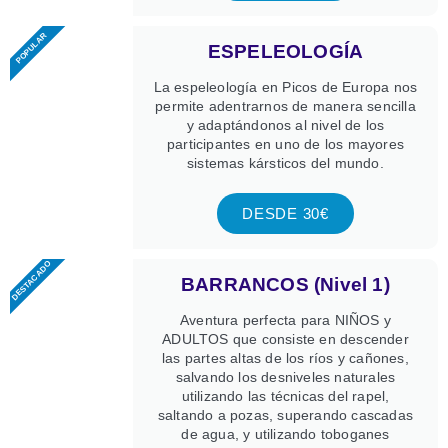
POPULAR
ESPELEOLOGÍA
La espeleología en Picos de Europa nos
permite adentrarnos de manera sencilla
y adaptándonos al nivel de los
participantes en uno de los mayores
sistemas kársticos del mundo.
DESDE 30€
DESTACADO
BARRANCOS (Nivel 1)
Aventura perfecta para NIÑOS y
ADULTOS que consiste en descender
las partes altas de los ríos y cañones,
salvando los desniveles naturales
utilizando las técnicas del rapel,
saltando a pozas, superando cascadas
de agua, y utilizando toboganes