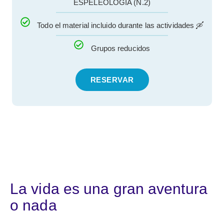
ESPELEOLOGÍA (N.2)
Todo el material incluido durante las actividades 🛶
Grupos reducidos
RESERVAR
La vida es una gran aventura
o nada