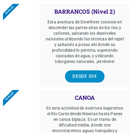
POPULAR
BARRANCOS (Nivel 2)
Esta aventura de DiverRiver consiste en
descender las partes altas de los ríos y
cañones, salvando los desniveles
naturales utilizando las técnicas del rapel
y saltando a pozas ahí donde su
profundidad lo permita, superando
cascadas de agua, y utilizando
toboganes naturales. ¡Atrévete!
DESDE 50€
POPULAR
CANOA
En esta actividad de aventura bajaremos
el Río Cares desde Niserias hasta Panes
en canoa biplaza. Es un tramo de
dificultad media, donde nos
encontraremos aguas tranquilas y