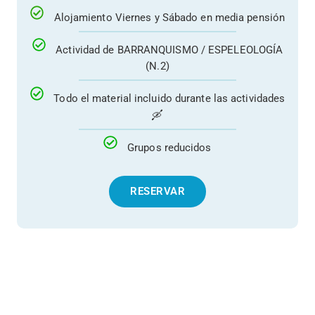
Alojamiento Viernes y Sábado en media pensión
Actividad de BARRANQUISMO / ESPELEOLOGÍA
(N.2)
Todo el material incluido durante las actividades
🛶
Grupos reducidos
RESERVAR