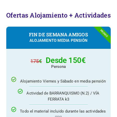
Ofertas Alojamiento + Actividades
PROMO
FIN DE SEMANA AMIGOS
ALOJAMIENTO MEDIA PENSIÓN
Desde 150
€
175
€
Persona
Alojamiento Viernes y Sábado en media pensión
Actividad de BARRANQUISMO (N.2) / VÍA
FERRATA k3
Todo el material incluido durante las actividades