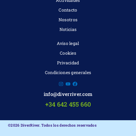
Actividades
Contacto
Nosotros
Noticias
Aviso legal
Cookies
Privacidad
Condiciones generales
info@diverriver.com
+34 642 455 660
©2026 DiverRiver. Todos los derechos reservados