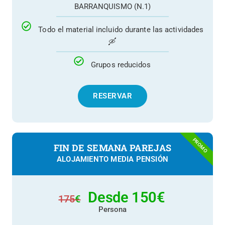
BARRANQUISMO (N.1)
Todo el material incluido durante las actividades
🛶
Grupos reducidos
RESERVAR
PROMO
FIN DE SEMANA PAREJAS
ALOJAMIENTO MEDIA PENSIÓN
Desde 150
€
175
€
Persona