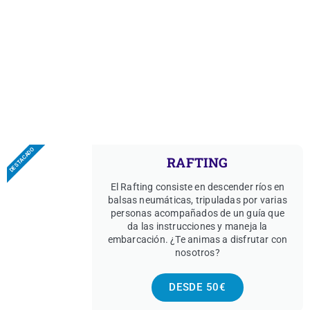
DESTACADO
RAFTING
El Rafting consiste en descender ríos en
balsas neumáticas, tripuladas por varias
personas acompañados de un guía que
da las instrucciones y maneja la
embarcación. ¿Te animas a disfrutar con
nosotros?
DESDE 50€