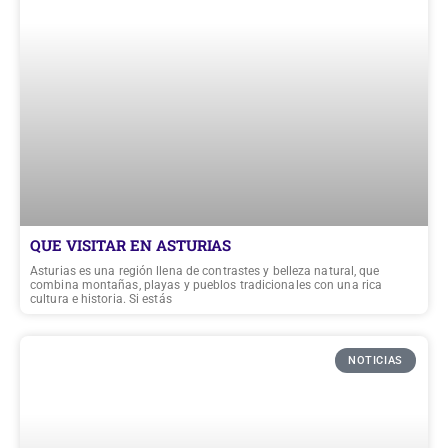
QUE VISITAR EN ASTURIAS
Asturias es una región llena de contrastes y belleza natural, que
combina montañas, playas y pueblos tradicionales con una rica
cultura e historia. Si estás
NOTICIAS