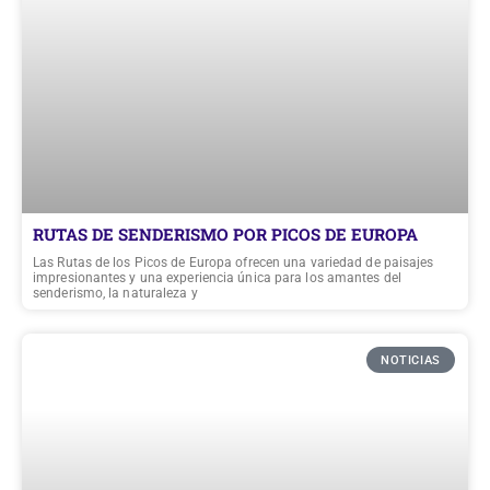
RUTAS DE SENDERISMO POR PICOS DE EUROPA
Las Rutas de los Picos de Europa ofrecen una variedad de paisajes
impresionantes y una experiencia única para los amantes del
senderismo, la naturaleza y
NOTICIAS