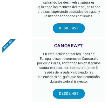
salvando los desniveles naturales
utilizando las técnicas del rapel, saltando
a pozas, superando cascadas de agua, y
utilizando toboganes naturales.
DESDE 45€
DESTACADO
CANOARAFT
En esta actividad por los Picos de
Europa, descenderemos en Canoaraft
por el río Cares, sorteando los obstáculos
naturales (olas, corrientes, etc…) con la
ayuda de la pala y siguiendo las
indicaciones del guía que nos acompaña
durante todo el trayecto.
DESDE 45€