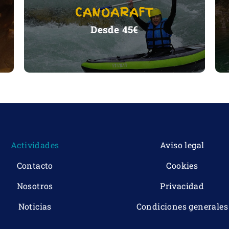
CANOARAFT
VER ACTIVIDAD
Desde 45€
Actividades
Aviso legal
Contacto
Cookies
Nosotros
Privacidad
Noticias
Condiciones generales