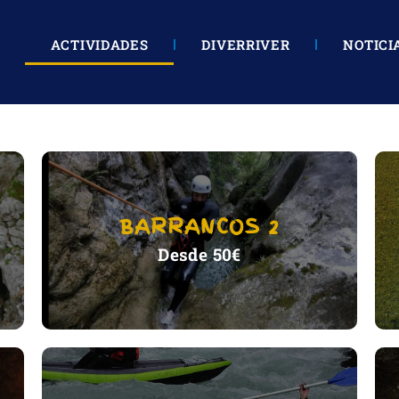
ACTIVIDADES
DIVERRIVER
NOTICI
BARRANCOS 2
VER ACTIVIDAD
Desde 50€