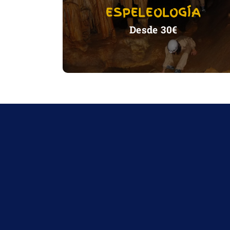
ESPELEOLOGÍA
VER ACTIVIDAD
Desde 30€