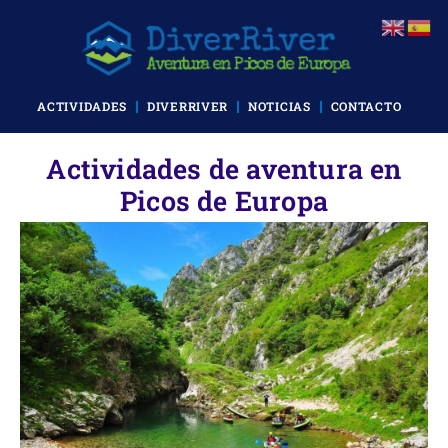
ACTIVIDADES
DIVERRIVER
NOTICIAS
CONTACTO
Actividades de aventura en
Picos de Europa