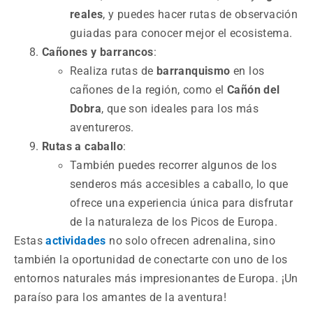
reales
, y puedes hacer rutas de observación
guiadas para conocer mejor el ecosistema.
Cañones y barrancos
:
Realiza rutas de
barranquismo
en los
cañones de la región, como el
Cañón del
Dobra
, que son ideales para los más
aventureros.
Rutas a caballo
:
También puedes recorrer algunos de los
senderos más accesibles a caballo, lo que
ofrece una experiencia única para disfrutar
de la naturaleza de los Picos de Europa.
Estas
actividades
no solo ofrecen adrenalina, sino
también la oportunidad de conectarte con uno de los
entornos naturales más impresionantes de Europa. ¡Un
paraíso para los amantes de la aventura!