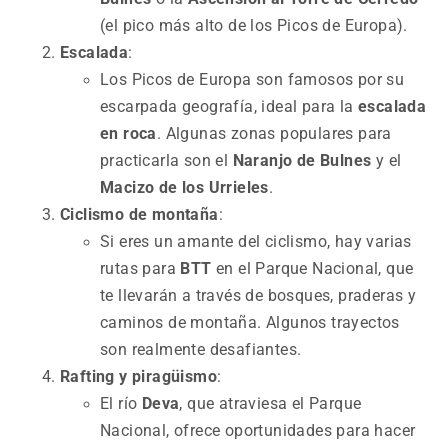
(el pico más alto de los Picos de Europa).
Escalada
:
Los Picos de Europa son famosos por su
escarpada geografía, ideal para la
escalada
en roca
. Algunas zonas populares para
practicarla son el
Naranjo de Bulnes
y el
Macizo de los Urrieles
.
Ciclismo de montaña
:
Si eres un amante del ciclismo, hay varias
rutas para
BTT
en el Parque Nacional, que
te llevarán a través de bosques, praderas y
caminos de montaña. Algunos trayectos
son realmente desafiantes.
Rafting y piragüismo
:
El río
Deva
, que atraviesa el Parque
Nacional, ofrece oportunidades para hacer