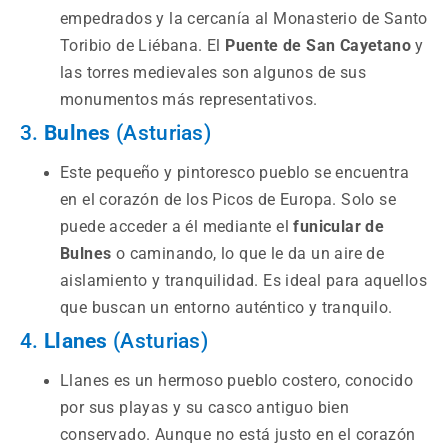
empedrados y la cercanía al Monasterio de Santo
Toribio de Liébana. El
Puente de San Cayetano
y
las torres medievales son algunos de sus
monumentos más representativos.
3.
Bulnes
(Asturias)
Este pequeño y pintoresco pueblo se encuentra
en el corazón de los Picos de Europa. Solo se
puede acceder a él mediante el
funicular de
Bulnes
o caminando, lo que le da un aire de
aislamiento y tranquilidad. Es ideal para aquellos
que buscan un entorno auténtico y tranquilo.
4.
Llanes
(Asturias)
Llanes es un hermoso pueblo costero, conocido
por sus playas y su casco antiguo bien
conservado. Aunque no está justo en el corazón