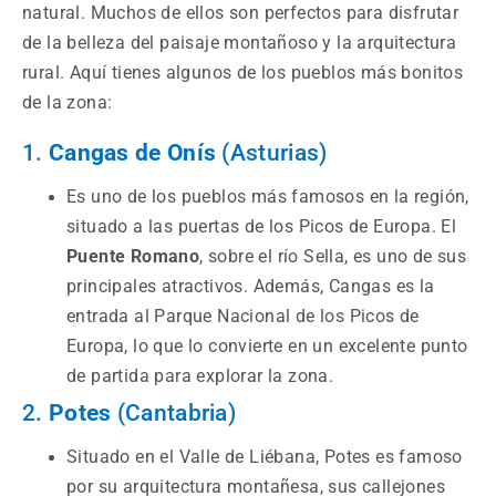
natural. Muchos de ellos son perfectos para disfrutar
de la belleza del paisaje montañoso y la arquitectura
rural. Aquí tienes algunos de los pueblos más bonitos
de la zona:
1.
Cangas de Onís
(Asturias)
Es uno de los pueblos más famosos en la región,
situado a las puertas de los Picos de Europa. El
Puente Romano
, sobre el río Sella, es uno de sus
principales atractivos. Además, Cangas es la
entrada al Parque Nacional de los Picos de
Europa, lo que lo convierte en un excelente punto
de partida para explorar la zona.
2.
Potes
(Cantabria)
Situado en el Valle de Liébana, Potes es famoso
por su arquitectura montañesa, sus callejones