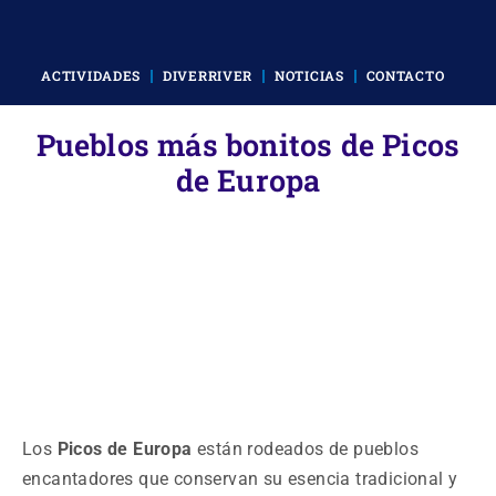
ACTIVIDADES
DIVERRIVER
NOTICIAS
CONTACTO
Pueblos más bonitos de Picos
de Europa
Los
Picos de Europa
están rodeados de pueblos
encantadores que conservan su esencia tradicional y