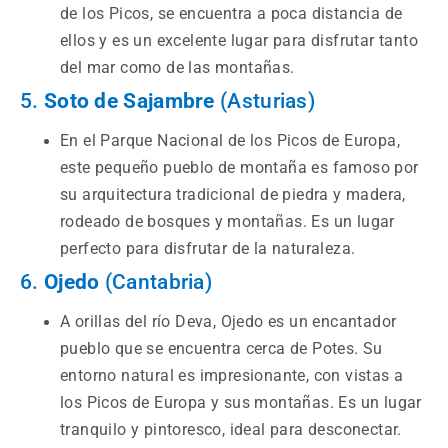
de los Picos, se encuentra a poca distancia de
ellos y es un excelente lugar para disfrutar tanto
del mar como de las montañas.
5.
Soto de Sajambre
(Asturias)
En el Parque Nacional de los Picos de Europa,
este pequeño pueblo de montaña es famoso por
su arquitectura tradicional de piedra y madera,
rodeado de bosques y montañas. Es un lugar
perfecto para disfrutar de la naturaleza.
6.
Ojedo
(Cantabria)
A orillas del río Deva, Ojedo es un encantador
pueblo que se encuentra cerca de Potes. Su
entorno natural es impresionante, con vistas a
los Picos de Europa y sus montañas. Es un lugar
tranquilo y pintoresco, ideal para desconectar.