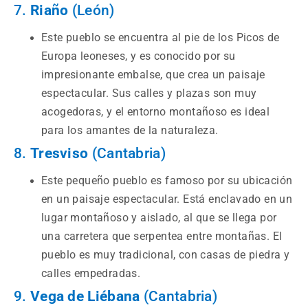
7.
Riaño
(León)
Este pueblo se encuentra al pie de los Picos de
Europa leoneses, y es conocido por su
impresionante embalse, que crea un paisaje
espectacular. Sus calles y plazas son muy
acogedoras, y el entorno montañoso es ideal
para los amantes de la naturaleza.
8.
Tresviso
(Cantabria)
Este pequeño pueblo es famoso por su ubicación
en un paisaje espectacular. Está enclavado en un
lugar montañoso y aislado, al que se llega por
una carretera que serpentea entre montañas. El
pueblo es muy tradicional, con casas de piedra y
calles empedradas.
9.
Vega de Liébana
(Cantabria)